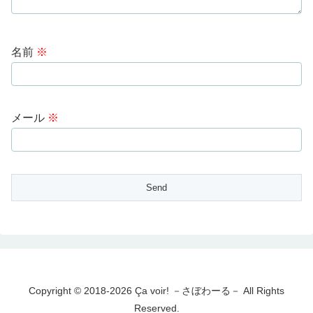
名前
※
メール
※
Copyright © 2018-2026 Ça voir! －さぼわーる－ All Rights
Reserved.