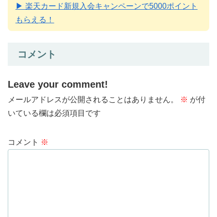
▶ 楽天カード新規入会キャンペーンで5000ポイント
もらえる！
コメント
Leave your comment!
メールアドレスが公開されることはありません。
※
が付
いている欄は必須項目です
コメント
※