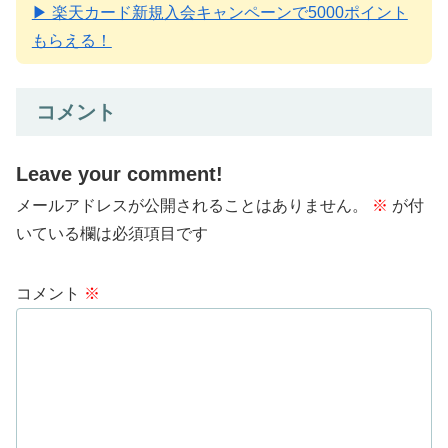
▶ 楽天カード新規入会キャンペーンで5000ポイント
もらえる！
コメント
Leave your comment!
メールアドレスが公開されることはありません。
※
が付
いている欄は必須項目です
コメント
※