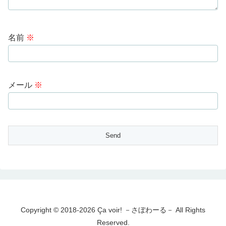
名前
※
メール
※
Copyright © 2018-2026 Ça voir! －さぼわーる－ All Rights
Reserved.