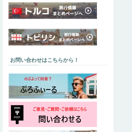
お問い合わせはこちらから！