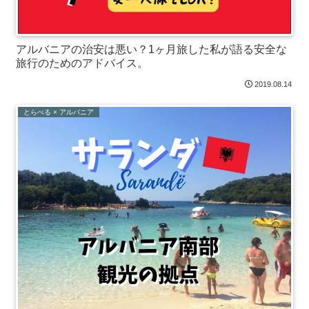
アルバニアの治安は悪い？1ヶ月旅した私が語る安全な
旅行のためのアドバイス。
2019.08.14
とらべる × アルバニア