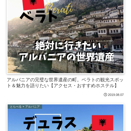
アルバニアの完璧な世界遺産の町。ベラトの観光スポッ
ト＆魅力を語りたい【アクセス・おすすめホステル】
2019.08.07
とらべる × アルバニア