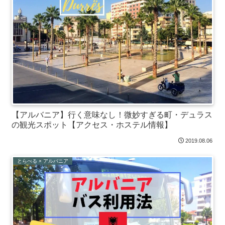
【アルバニア】行く意味なし！微妙すぎる町・デュラス
の観光スポット【アクセス・ホステル情報】
2019.08.06
とらべる × アルバニア