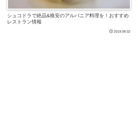
シュコドラで絶品&格安のアルバニア料理を！おすすめ
レストラン情報
2019.08.02