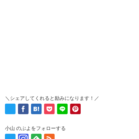
＼シェアしてくれると励みになります！／
小山 のぶよをフォローする