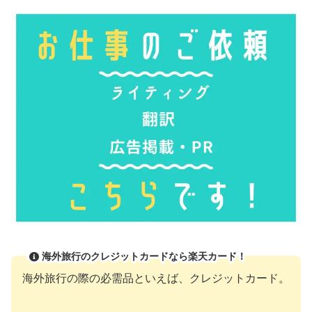
海外旅行のクレジットカードなら楽天カード！
海外旅行の際の必需品といえば、クレジットカード。