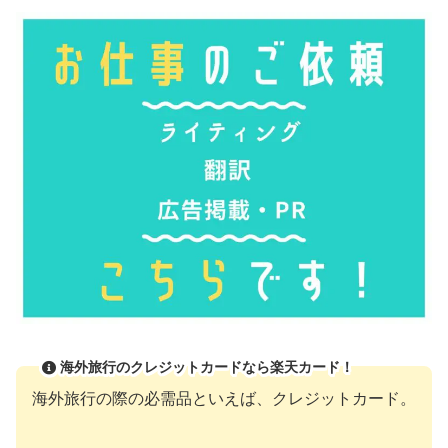
海外旅行のクレジットカードなら楽天カード！
海外旅行の際の必需品といえば、クレジットカード。