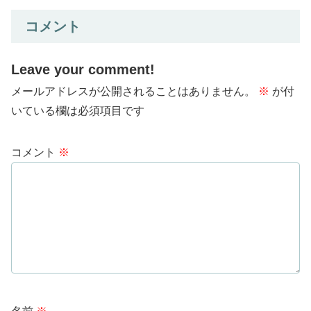
コメント
Leave your comment!
メールアドレスが公開されることはありません。
※
が付
いている欄は必須項目です
コメント
※