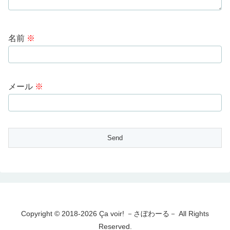
名前
※
メール
※
Copyright © 2018-2026 Ça voir! －さぼわーる－ All Rights
Reserved.