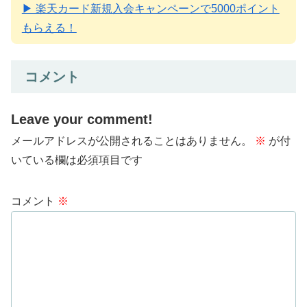
▶ 楽天カード新規入会キャンペーンで5000ポイント
もらえる！
コメント
Leave your comment!
メールアドレスが公開されることはありません。
※
が付
いている欄は必須項目です
コメント
※