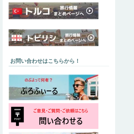
お問い合わせはこちらから！