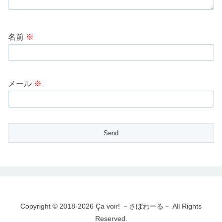
名前
※
メール
※
Copyright © 2018-2026 Ça voir! －さぼわーる－ All Rights
Reserved.