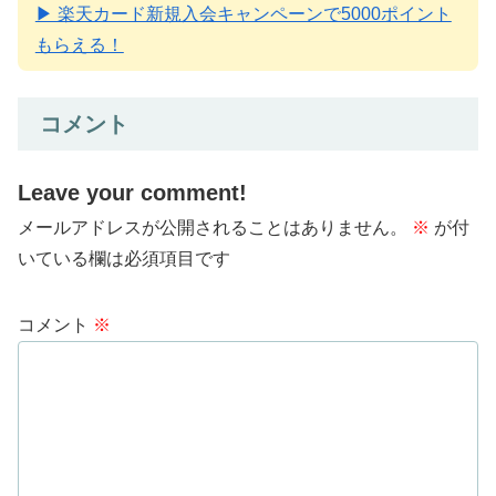
▶ 楽天カード新規入会キャンペーンで5000ポイント
もらえる！
コメント
Leave your comment!
メールアドレスが公開されることはありません。
※
が付
いている欄は必須項目です
コメント
※