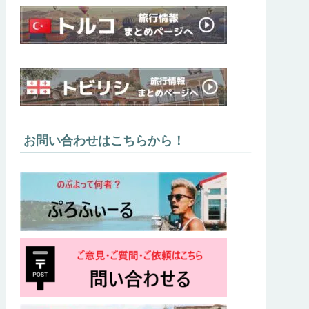
お問い合わせはこちらから！