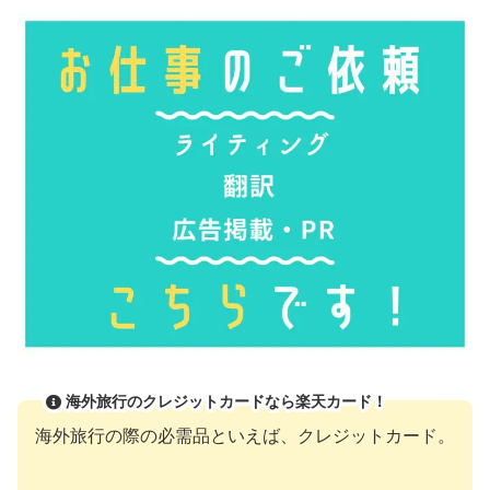
海外旅行のクレジットカードなら楽天カード！
海外旅行の際の必需品といえば、クレジットカード。