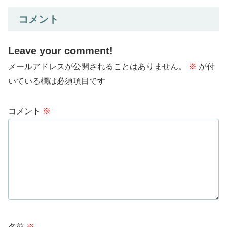
コメント
Leave your comment!
メールアドレスが公開されることはありません。
※
が付
いている欄は必須項目です
コメント
※