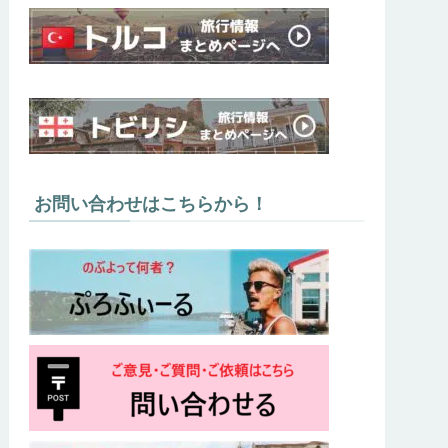
お問い合わせはこちらから！