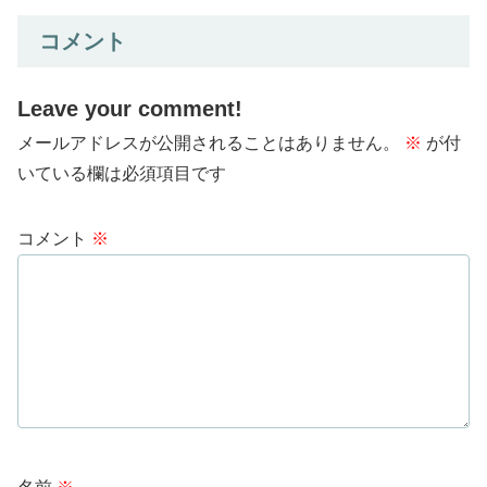
コメント
Leave your comment!
メールアドレスが公開されることはありません。
※
が付
いている欄は必須項目です
コメント
※