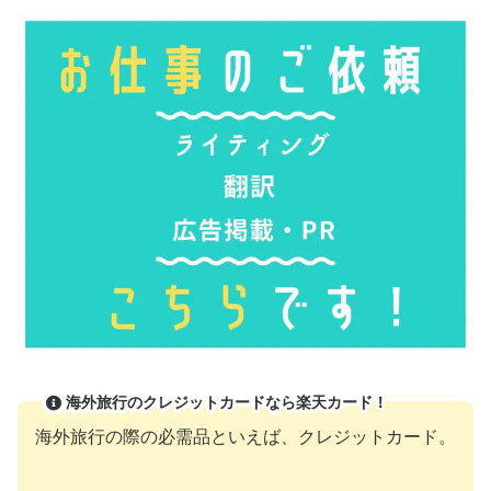
海外旅行のクレジットカードなら楽天カード！
海外旅行の際の必需品といえば、クレジットカード。